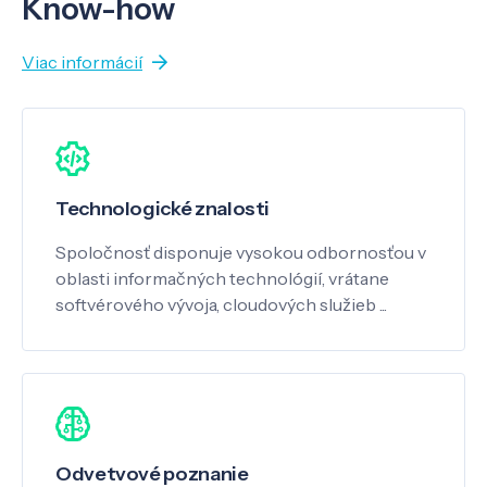
Know-how
Viac informácií
Technologické znalosti
Spoločnosť disponuje vysokou odbornosťou v
oblasti informačných technológií, vrátane
softvérového vývoja, cloudových služieb ...
Odvetvové poznanie