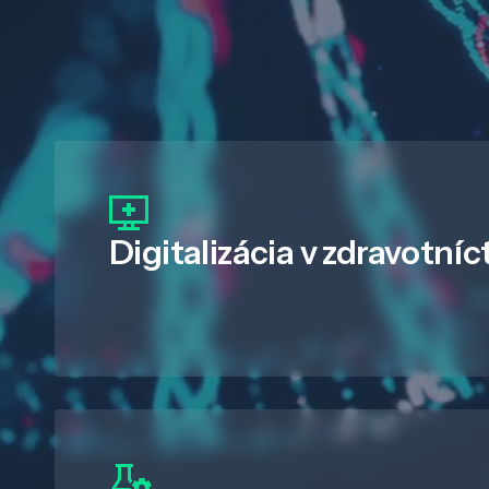
Digitalizácia
v zdravotníc