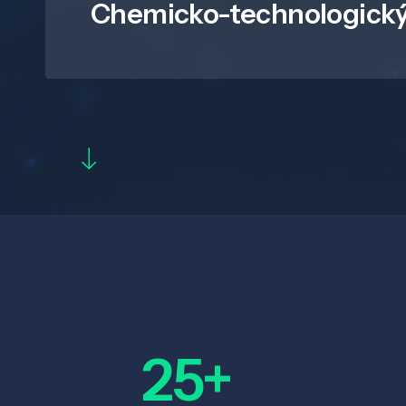
Chemicko-technologický
25+