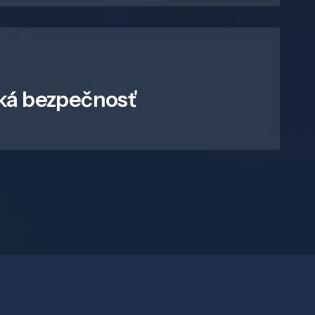
ká bezpečnosť