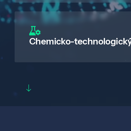
Chemicko-technologický