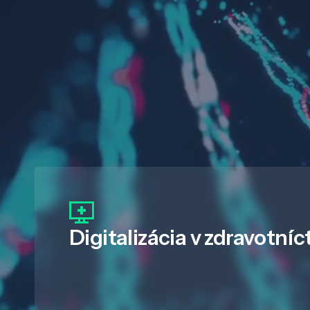
Digitalizácia
v zdravotníc