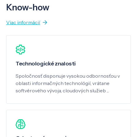
Know-how
Viac informácií
Technologické znalosti
Spoločnosť disponuje vysokou odbornosťou v
oblasti informačných technológií, vrátane
softvérového vývoja, cloudových služieb ...