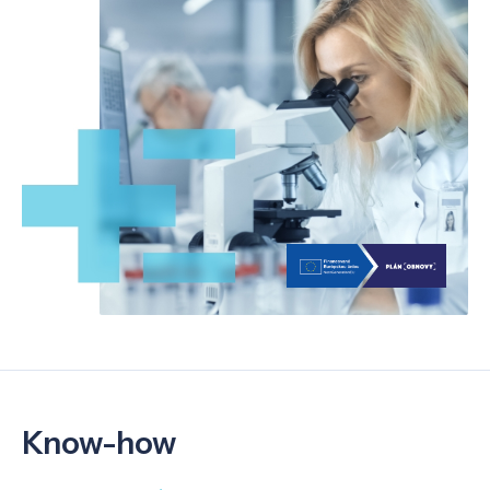
Know-how