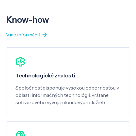
Know-how
Viac informácií
Technologické znalosti
Spoločnosť disponuje vysokou odbornosťou v
oblasti informačných technológií, vrátane
softvérového vývoja, cloudových služieb ...