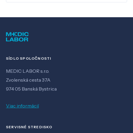
SÍDLO SPOLOČNOSTI
MEDIC LABOR s.r.o.
Zvolenská cesta 37A
974 05 Banská Bystrica
Viac informácií
SERVISNÉ STREDISKO