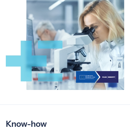
Know-how