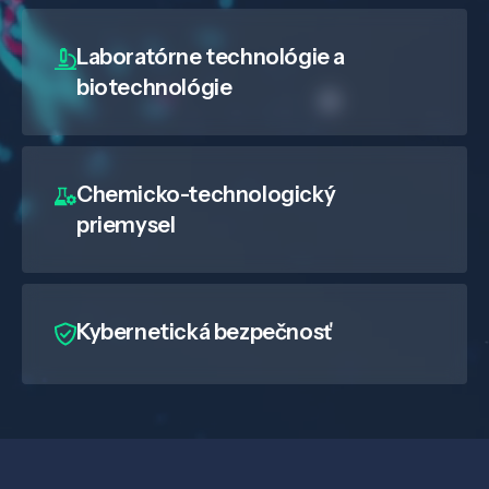
Laboratórne technológie a
biotechnológie
Chemicko-technologický
priemysel
Kybernetická bezpečnosť