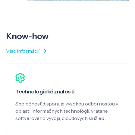
Know-how
Viac informácií
Technologické znalosti
Spoločnosť disponuje vysokou odbornosťou v
oblasti informačných technológií, vrátane
softvérového vývoja, cloudových služieb ...