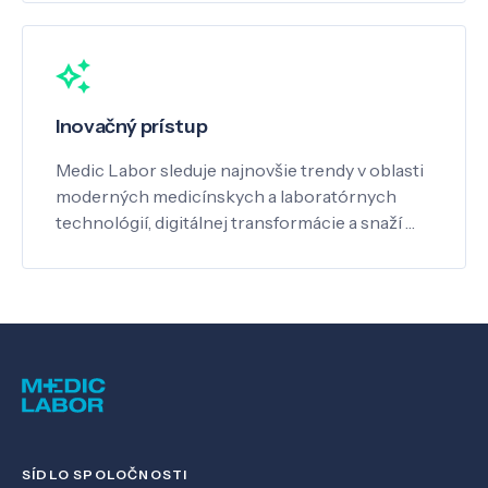
Inovačný prístup
Medic Labor sleduje najnovšie trendy v oblasti
moderných medicínskych a laboratórnych
technológií, digitálnej transformácie a snaží …
SÍDLO SPOLOČNOSTI