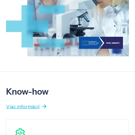
Know-how
Viac informácií