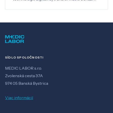
SÍDLO SPOLOČNOSTI
MEDIC LABOR s.r.o.
Zvolenská cesta 37A
974 05 Banská Bystrica
Viac informácií