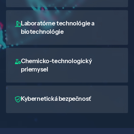
Laboratórne technológie a
biotechnológie
Chemicko-technologický
priemysel
Kybernetická bezpečnosť