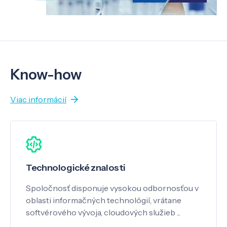
Know-how
Viac informácií
Technologické znalosti
Spoločnosť disponuje vysokou odbornosťou v
oblasti informačných technológií, vrátane
softvérového vývoja, cloudových služieb ...