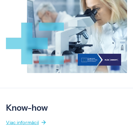
Know-how
Viac informácií