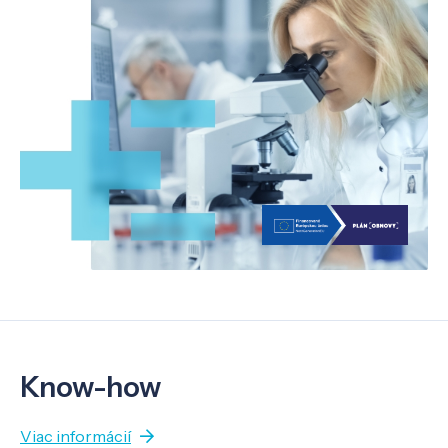
Know-how
Viac informácií