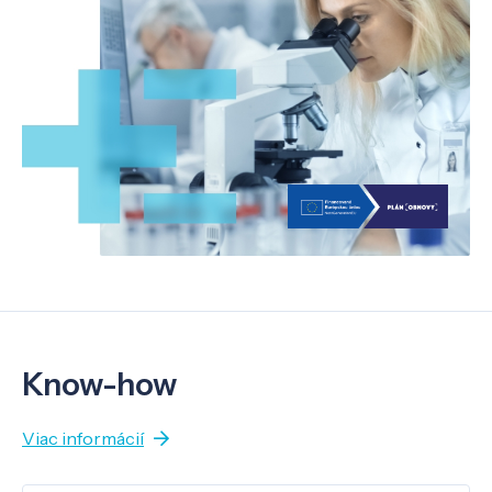
Know-how
Viac informácií