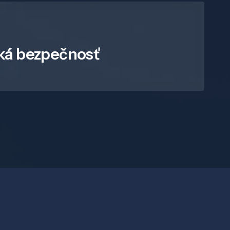
ká bezpečnosť