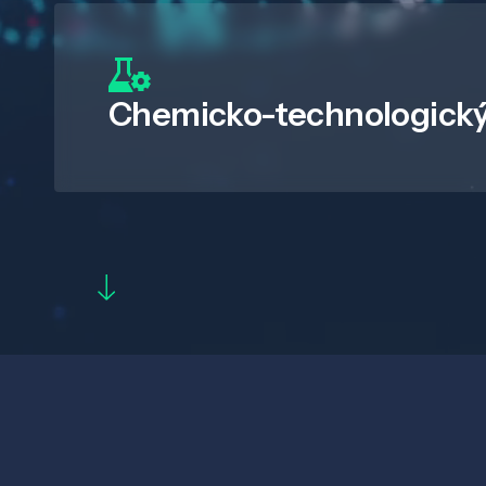
Chemicko-technologický