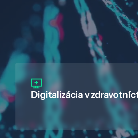
Digitalizácia
v zdravotníc