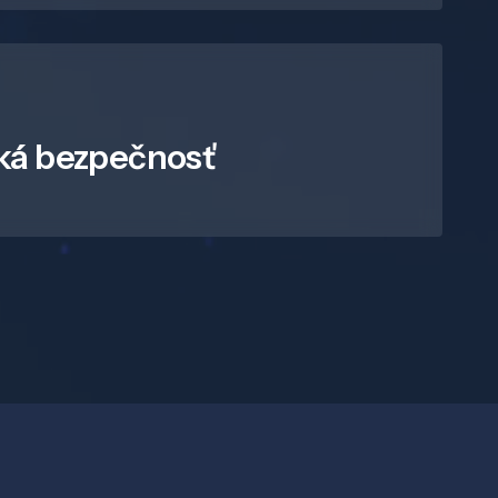
ká bezpečnosť