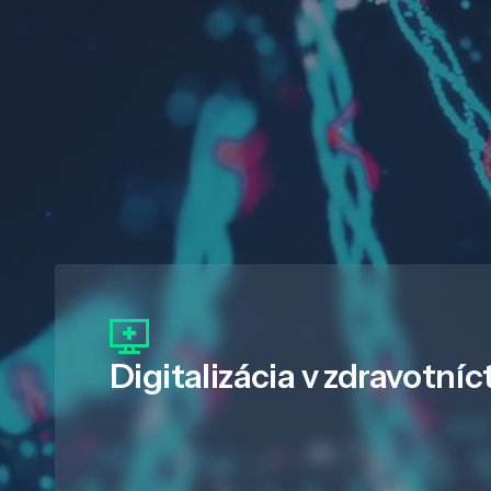
Digitalizácia
v zdravotníc