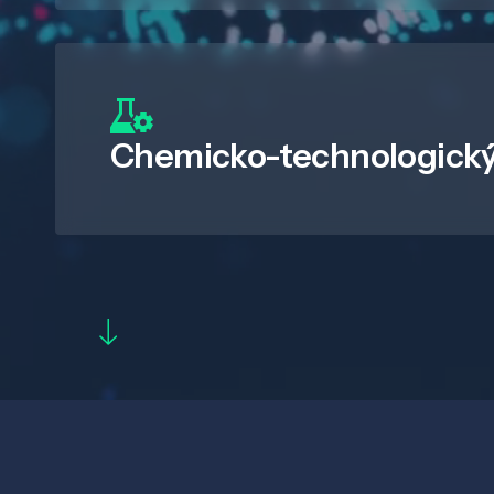
Chemicko-technologický