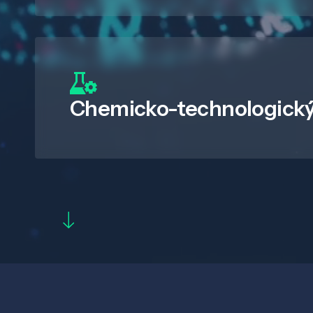
Chemicko-technologický