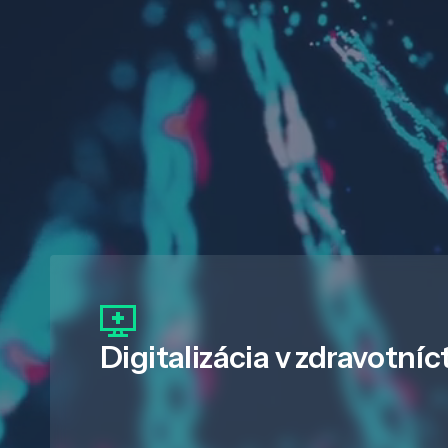
Digitalizácia
v zdravotníc