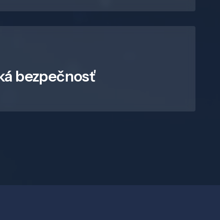
ká bezpečnosť