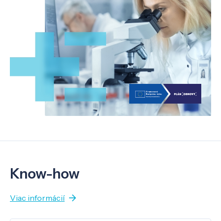
Know-how
Viac informácií