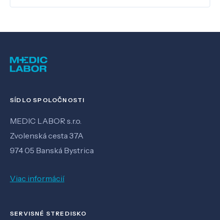
SÍDLO SPOLOČNOSTI
MEDIC LABOR s.r.o.
Zvolenská cesta 37A
974 05 Banská Bystrica
Viac informácií
SERVISNÉ STREDISKO