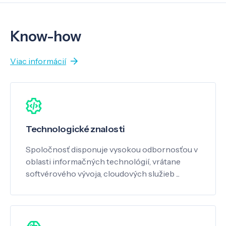
Know-how
Viac informácií
Technologické znalosti
Spoločnosť disponuje vysokou odbornosťou v
oblasti informačných technológií, vrátane
softvérového vývoja, cloudových služieb ...