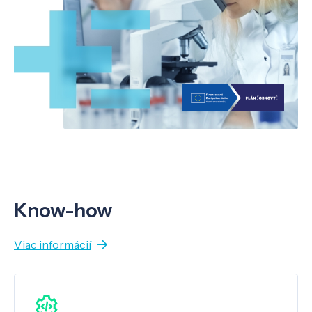
Know-how
Viac informácií