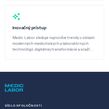
Inovačný prístup
Medic Labor sleduje najnovšie trendy v oblasti
moderných medicínskych a laboratórnych
technológií, digitálnej transformácie a snaží …
SÍDLO SPOLOČNOSTI