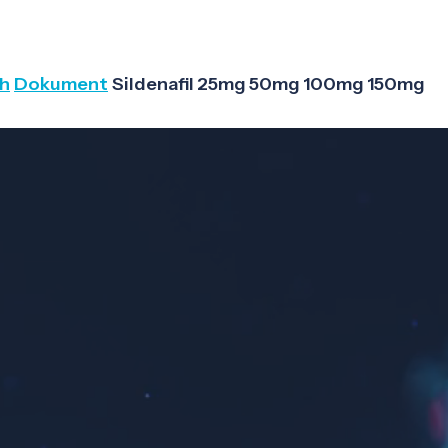
ch
Dokument
Sildenafil 25mg 50mg 100mg 150mg