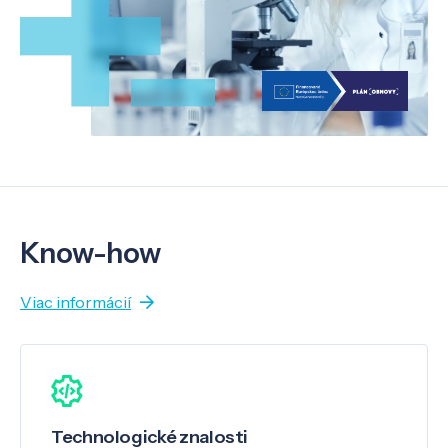
Know-how
Viac informácií
Technologické znalosti