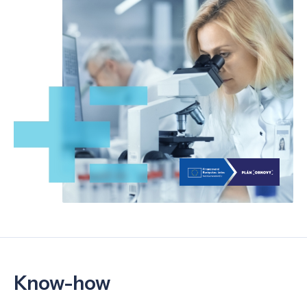
Know-how