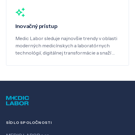
Inovačný prístup
Medic Labor sleduje najnovšie trendy v oblasti
moderných medicínskych a laboratórnych
technológií, digitálnej transformácie a snaží …
SÍDLO SPOLOČNOSTI