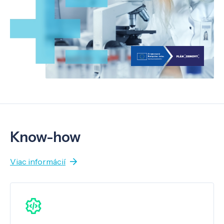
Know-how
Viac informácií