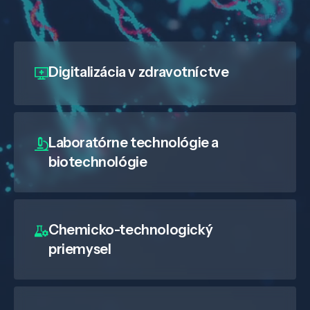
Digitalizácia
v zdravotníctve
Laboratórne technológie a
biotechnológie
Chemicko-technologický
priemysel