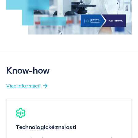
Know-how
Viac informácií
Technologické znalosti