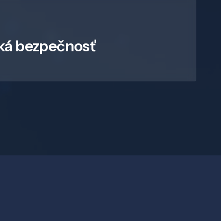
ká bezpečnosť