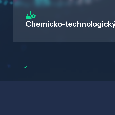
Chemicko-technologický