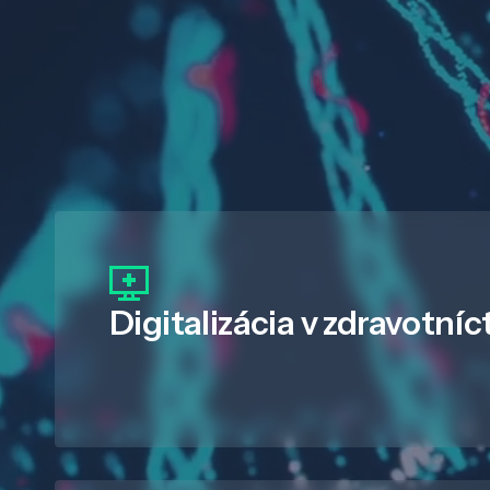
Digitalizácia
v zdravotníc