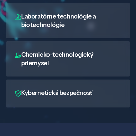
Laboratórne technológie a
biotechnológie
Chemicko-technologický
priemysel
Kybernetická bezpečnosť