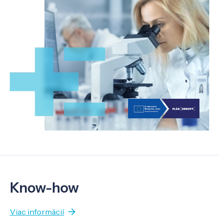
Know-how
Viac informácií