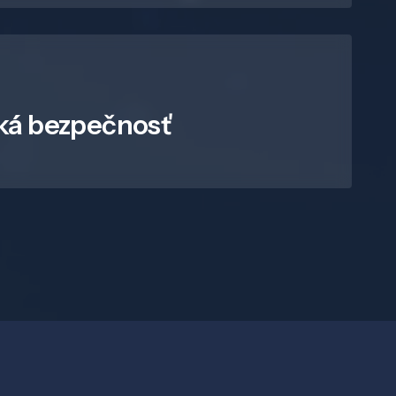
ká bezpečnosť