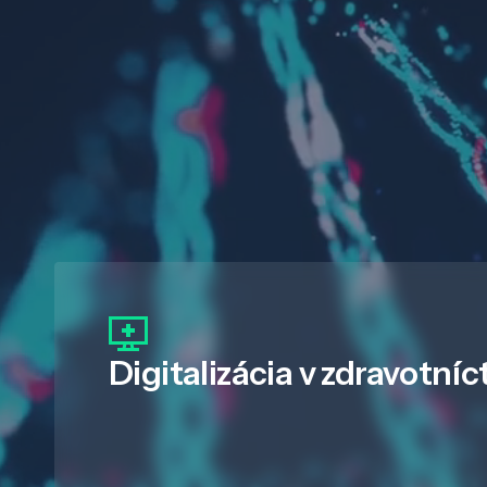
Digitalizácia
v zdravotníc