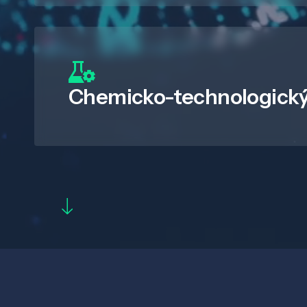
Chemicko-technologický