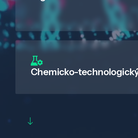
Chemicko-technologický