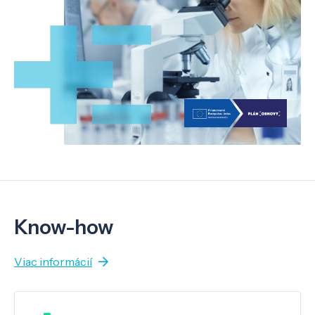
Know-how
Viac informácií