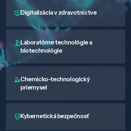
Digitalizácia
v zdravotníctve
Laboratórne technológie a
biotechnológie
Chemicko-technologický
priemysel
Kybernetická bezpečnosť