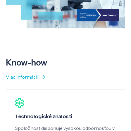
Know-how
Viac informácií
Technologické znalosti
Spoločnosť disponuje vysokou odbornosťou v