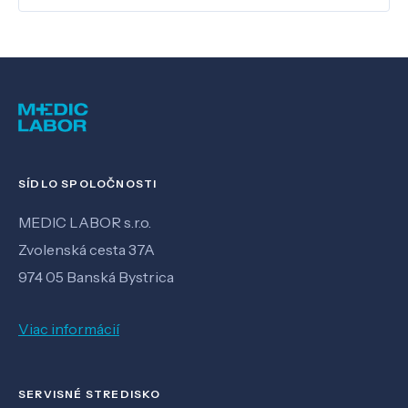
SÍDLO SPOLOČNOSTI
MEDIC LABOR s.r.o.
Zvolenská cesta 37A
974 05 Banská Bystrica
Viac informácií
SERVISNÉ STREDISKO