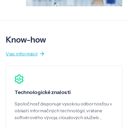
Know-how
Viac informácií
Technologické znalosti
Spoločnosť disponuje vysokou odbornosťou v
oblasti informačných technológií, vrátane
softvérového vývoja, cloudových služieb ...