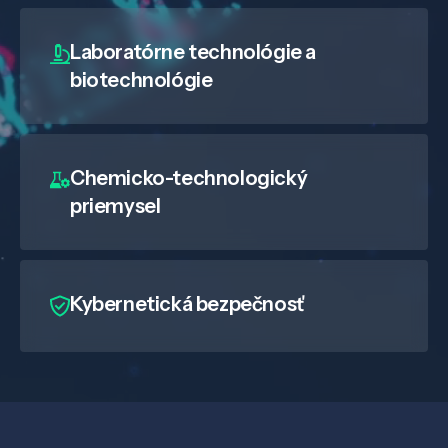
Laboratórne technológie a
biotechnológie
Chemicko-technologický
priemysel
Kybernetická bezpečnosť