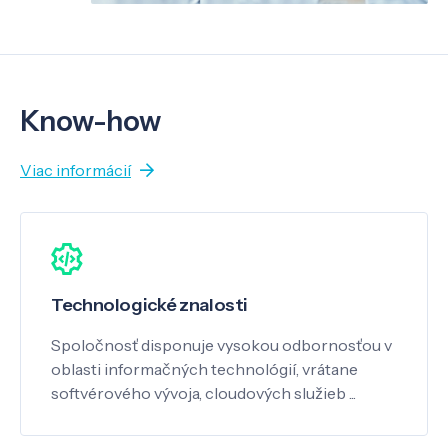
Know-how
Viac informácií
Technologické znalosti
Spoločnosť disponuje vysokou odbornosťou v
oblasti informačných technológií, vrátane
softvérového vývoja, cloudových služieb ...