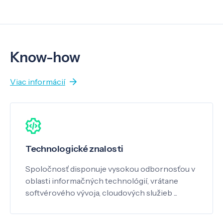
Know-how
Viac informácií
Technologické znalosti
Spoločnosť disponuje vysokou odbornosťou v
oblasti informačných technológií, vrátane
softvérového vývoja, cloudových služieb ...