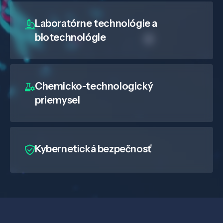
Laboratórne technológie a
biotechnológie
Chemicko-technologický
priemysel
Kybernetická bezpečnosť