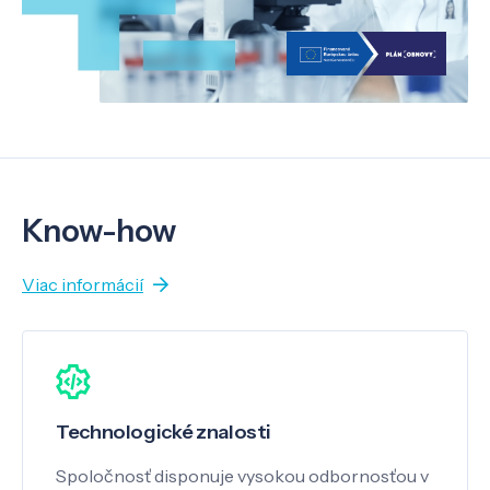
Know-how
Viac informácií
Technologické znalosti
Spoločnosť disponuje vysokou odbornosťou v