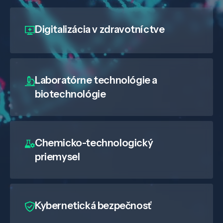
Digitalizácia
v zdravotníctve
Laboratórne technológie a
biotechnológie
Chemicko-technologický
priemysel
Kybernetická bezpečnosť