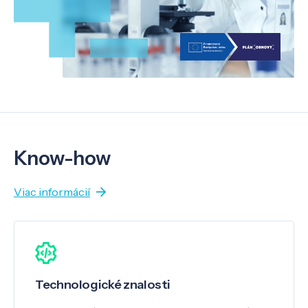
Know-how
Viac informácií
Technologické znalosti