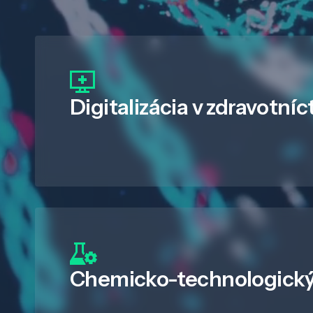
Digitalizácia
v zdravotníc
Chemicko-technologický