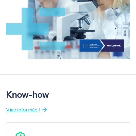
Know-how
Viac informácií