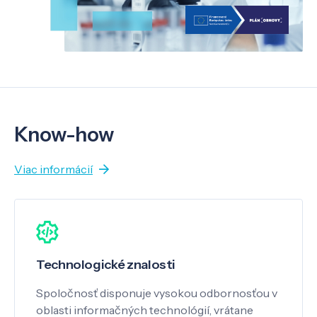
Know-how
Viac informácií
Technologické znalosti
Spoločnosť disponuje vysokou odbornosťou v
oblasti informačných technológií, vrátane