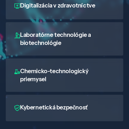
Digitalizácia
v zdravotníctve
Laboratórne technológie a
biotechnológie
Chemicko-technologický
priemysel
Kybernetická bezpečnosť