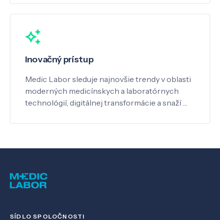
Inovačný prístup
Medic Labor sleduje najnovšie trendy v oblasti
moderných medicínskych a laboratórnych
technológií, digitálnej transformácie a snaží …
SÍDLO SPOLOČNOSTI