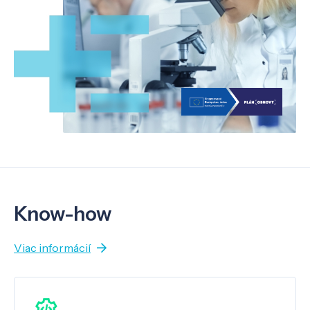
Know-how
Viac informácií