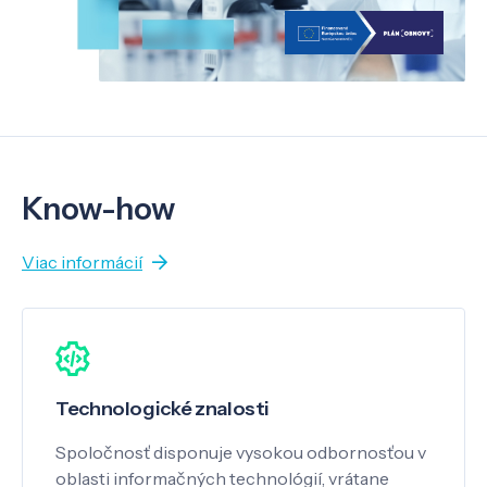
Know-how
Viac informácií
Technologické znalosti
Spoločnosť disponuje vysokou odbornosťou v
oblasti informačných technológií, vrátane