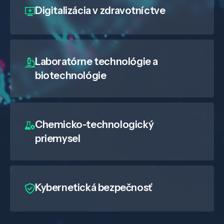
Digitalizácia
v zdravotníctve
Laboratórne technológie a
biotechnológie
Chemicko-technologický
priemysel
Kybernetická bezpečnosť