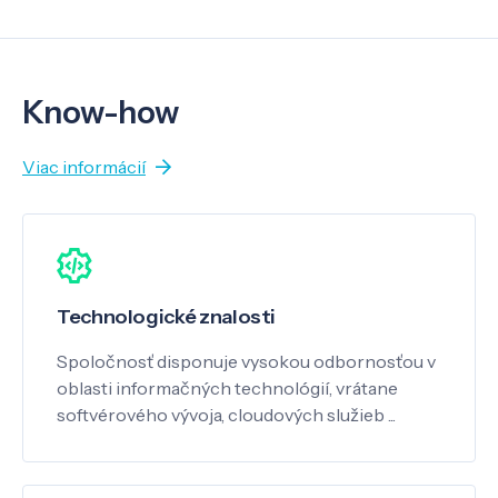
Know-how
Viac informácií
Technologické znalosti
Spoločnosť disponuje vysokou odbornosťou v
oblasti informačných technológií, vrátane
softvérového vývoja, cloudových služieb ...