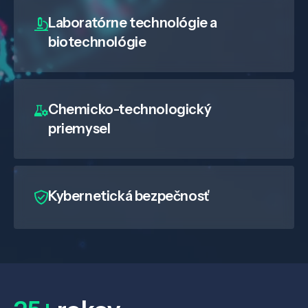
Laboratórne technológie a
biotechnológie
Chemicko-technologický
priemysel
Kybernetická bezpečnosť