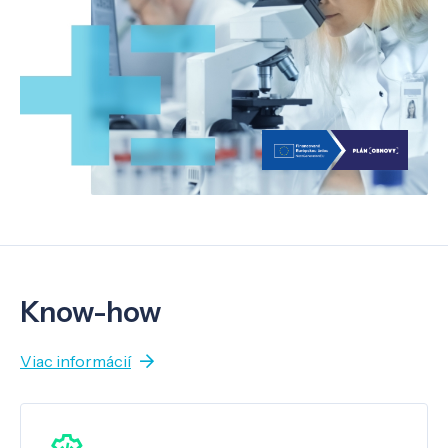
Know-how
Viac informácií