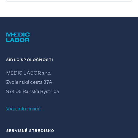
SÍDLO SPOLOČNOSTI
MEDIC LABOR s.r.o.
Zvolenská cesta 37A
974 05 Banská Bystrica
Viac informácií
SERVISNÉ STREDISKO