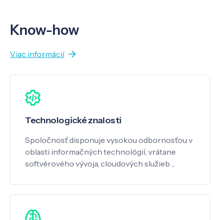
Know-how
Viac informácií
Technologické znalosti
Spoločnosť disponuje vysokou odbornosťou v
oblasti informačných technológií, vrátane
softvérového vývoja, cloudových služieb ...