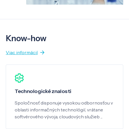
Know-how
Viac informácií
Technologické znalosti
Spoločnosť disponuje vysokou odbornosťou v
oblasti informačných technológií, vrátane
softvérového vývoja, cloudových služieb ...