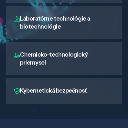
Laboratórne technológie a
biotechnológie
Chemicko-technologický
priemysel
Kybernetická bezpečnosť