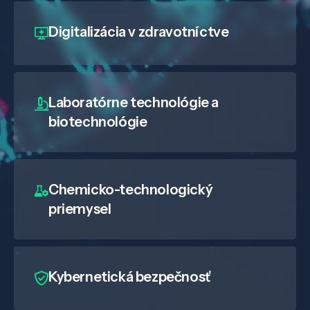
Digitalizácia
v zdravotníctve
Laboratórne technológie a
biotechnológie
Chemicko-technologický
priemysel
Kybernetická bezpečnosť