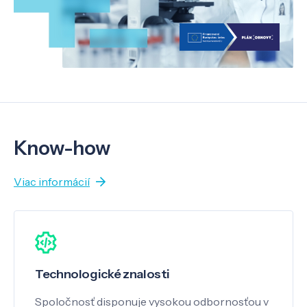
Know-how
Viac informácií
Technologické znalosti
Spoločnosť disponuje vysokou odbornosťou v