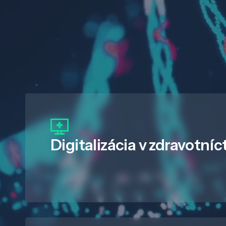
Digitalizácia
v zdravotníc