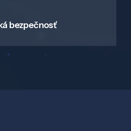
ká bezpečnosť