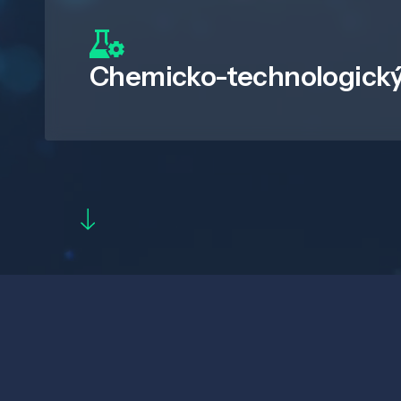
Chemicko-technologický